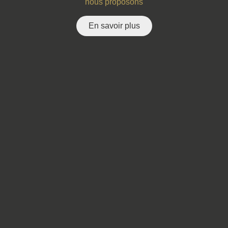
nous proposons
En savoir plus