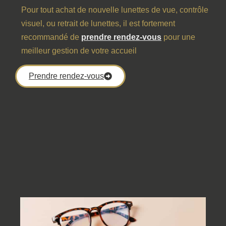
Pour tout achat de nouvelle lunettes de vue, contrôle
visuel, ou retrait de lunettes, il est fortement
recommandé de
prendre rendez-vous
pour une
meilleur gestion de votre accueil
Prendre rendez-vous