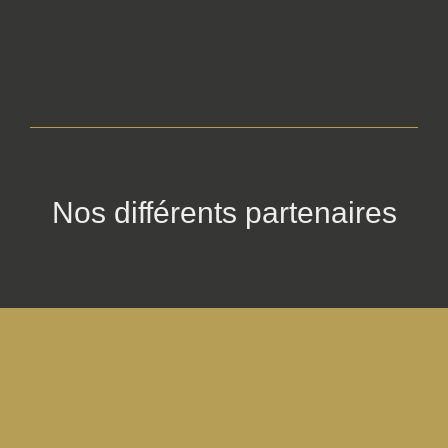
Nos différents partenaires