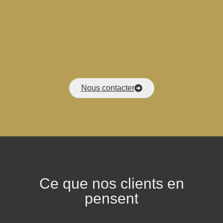
Nous contacter
Ce que nos clients en
pensent