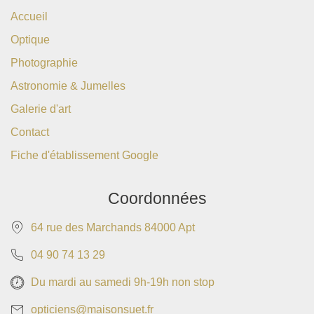
Accueil
Optique
Photographie
Astronomie & Jumelles
Galerie d'art
Contact
Fiche d'établissement Google
Coordonnées
64 rue des Marchands 84000 Apt
04 90 74 13 29
Du mardi au samedi 9h-19h non stop
opticiens@maisonsuet.fr