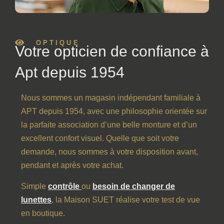
OPTIQUE
Votre opticien de confiance à
Apt depuis 1954
Nous sommes un magasin indépendant familiale à
APT depuis 1954, avec une philosophie orientée sur
la parfaite association d’une belle monture et d’un
excellent confort visuel. Quelle que soit votre
demande, nous sommes à votre disposition avant,
pendant et après votre achat.
Simple
contrôle
ou
besoin de changer de
lunettes
, la Maison SUET réalise votre test de vue
en boutique.