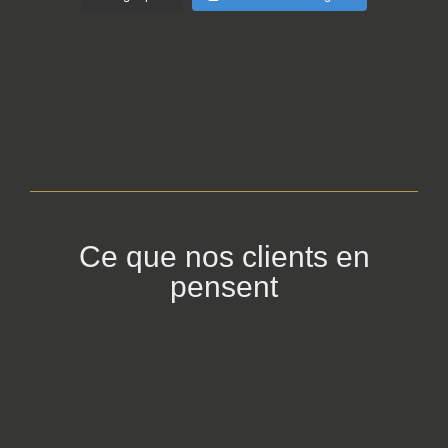
Ce que nos clients en
pensent