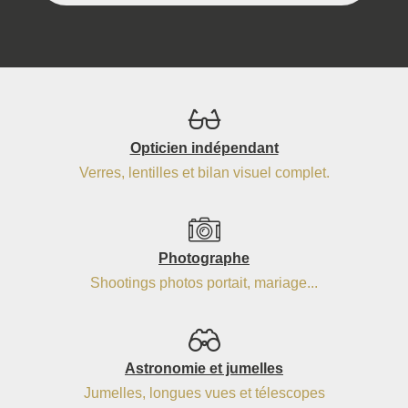
Opticien indépendant
Verres, lentilles et bilan visuel complet.
Photographe
Shootings photos portait, mariage...
Astronomie et jumelles
Jumelles, longues vues et télescopes