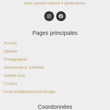
avec passion depuis 4 générations.
Pages principales
Accueil
Optique
Photographie
Astronomie & Jumelles
Galerie d'art
Contact
Fiche d'établissement Google
Coordonnées