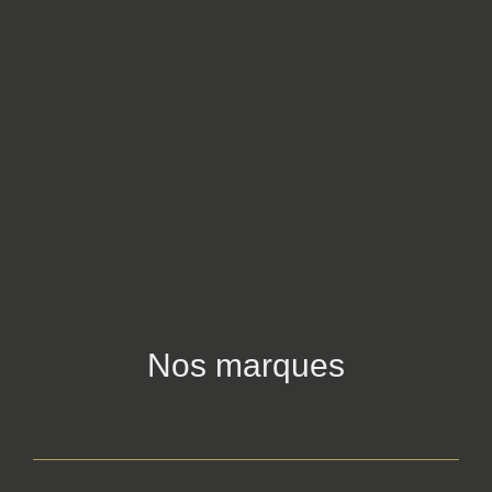
Nos marques