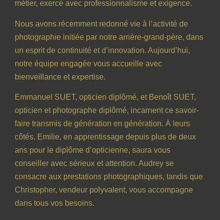
métier, exercé avec professionnalisme et exigence.
Nous avons récemment redonné vie à l’activité de
photographie initiée par notre arrière-grand-père, dans
un esprit de continuité et d’innovation. Aujourd’hui,
notre équipe engagée vous accueille avec
bienveillance et expertise.
Emmanuel SUET, opticien diplômé, et Benoît SUET,
opticien et photographe diplômé, incarnent ce savoir-
faire transmis de génération en génération. À leurs
côtés, Emilie, en apprentissage depuis plus de deux
ans pour le diplôme d’opticienne, saura vous
conseiller avec sérieux et attention. Audrey se
consacre aux prestations photographiques, tandis que
Christopher, vendeur polyvalent, vous accompagne
dans tous vos besoins.