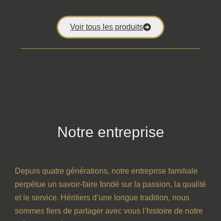
Voir tous les produits
Notre entreprise
Depuis quatre générations, notre entreprise familiale
perpétue un savoir-faire fondé sur la passion, la qualité
et le service. Héritiers d’une longue tradition, nous
sommes fiers de partager avec vous l’histoire de notre