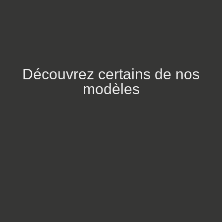
Découvrez certains de nos
modèles