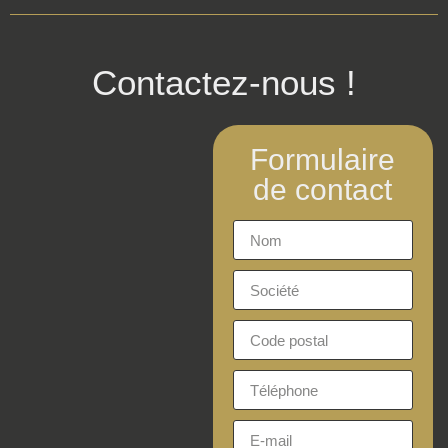
Contactez-nous !
Formulaire
de contact