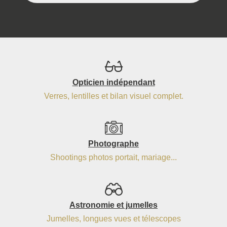
Opticien indépendant
Verres, lentilles et bilan visuel complet.
Photographe
Shootings photos portait, mariage...
Astronomie et jumelles
Jumelles, longues vues et télescopes