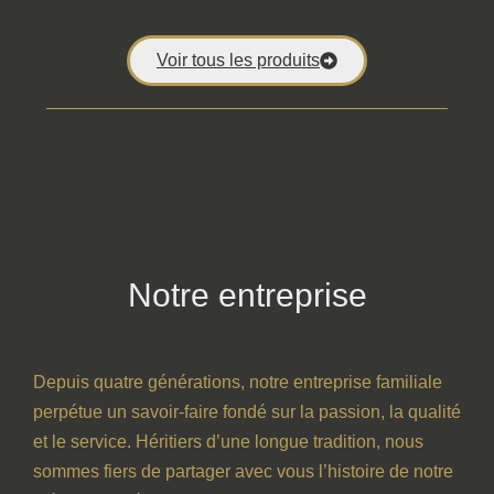
Voir tous les produits
Notre entreprise
Depuis quatre générations, notre entreprise familiale
perpétue un savoir-faire fondé sur la passion, la qualité
et le service. Héritiers d’une longue tradition, nous
sommes fiers de partager avec vous l’histoire de notre