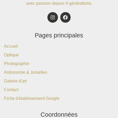
avec passion depuis 4 générations.
Pages principales
Accueil
Optique
Photographie
Astronomie & Jumelles
Galerie d'art
Contact
Fiche d'établissement Google
Coordonnées