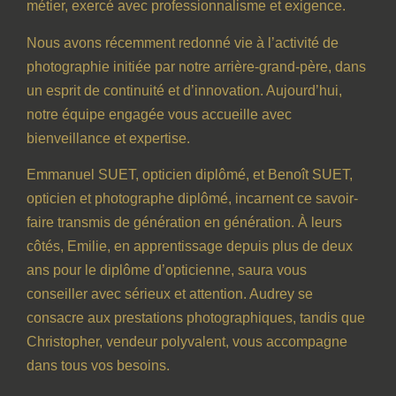
métier, exercé avec professionnalisme et exigence.
Nous avons récemment redonné vie à l’activité de
photographie initiée par notre arrière-grand-père, dans
un esprit de continuité et d’innovation. Aujourd’hui,
notre équipe engagée vous accueille avec
bienveillance et expertise.
Emmanuel SUET, opticien diplômé, et Benoît SUET,
opticien et photographe diplômé, incarnent ce savoir-
faire transmis de génération en génération. À leurs
côtés, Emilie, en apprentissage depuis plus de deux
ans pour le diplôme d’opticienne, saura vous
conseiller avec sérieux et attention. Audrey se
consacre aux prestations photographiques, tandis que
Christopher, vendeur polyvalent, vous accompagne
dans tous vos besoins.