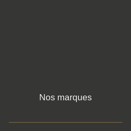
Nos marques