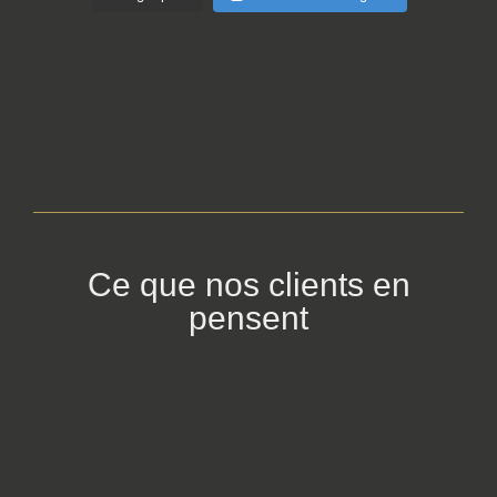
Ce que nos clients en
pensent