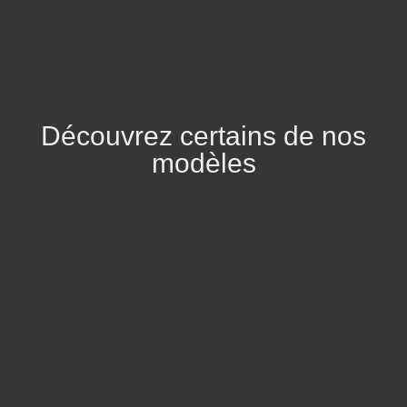
Découvrez certains de nos
modèles