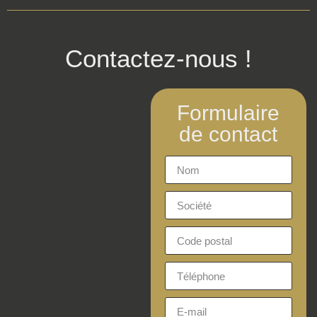
Contactez-nous !
Formulaire
de contact