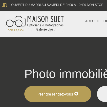
contenu
OUVERT DU MARDI AU SAMEDI DE 9H00 À 19H00 NON-STOP
principal
ACCUEIL
O
DEPUIS 1954
Photo immobili
Prendre rendez-vous