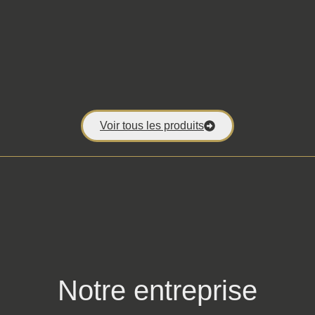
Voir tous les produits
Notre entreprise