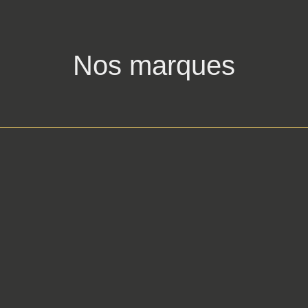
Nos marques