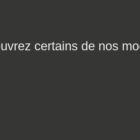
uvrez certains de nos mo