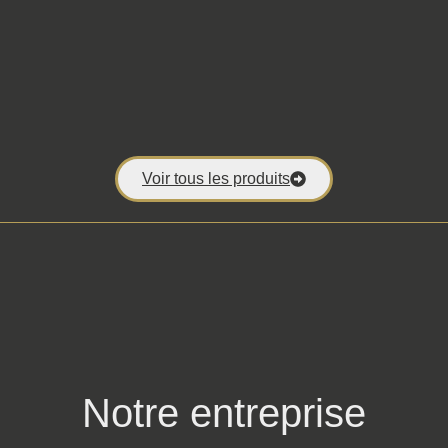
Voir tous les produits
Notre entreprise