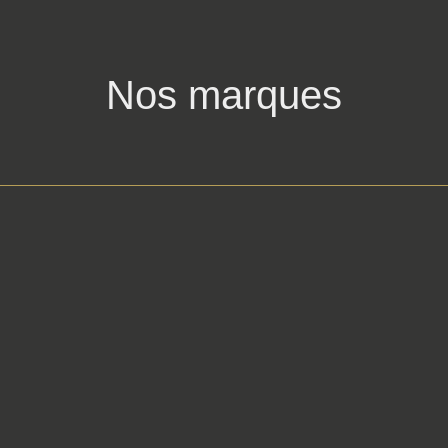
Nos marques