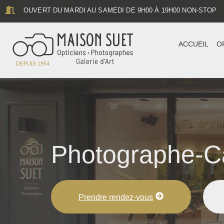
contenu
OUVERT DU MARDI AU SAMEDI DE 9H00 À 19H00 NON-STOP
principal
ACCUEIL
O
DEPUIS 1954
Photographe-Ca
Prendre rendez-vous