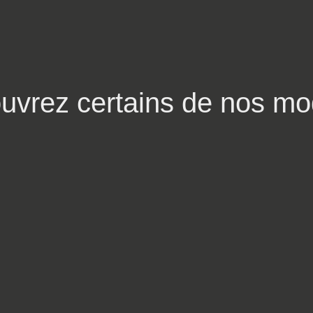
uvrez certains de nos mo