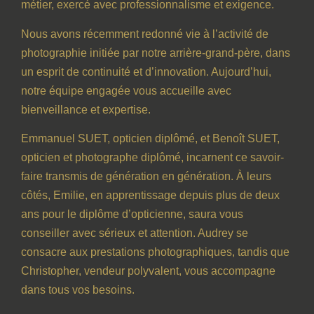
métier, exercé avec professionnalisme et exigence.
Nous avons récemment redonné vie à l’activité de
photographie initiée par notre arrière-grand-père, dans
un esprit de continuité et d’innovation. Aujourd’hui,
notre équipe engagée vous accueille avec
bienveillance et expertise.
Emmanuel SUET, opticien diplômé, et Benoît SUET,
opticien et photographe diplômé, incarnent ce savoir-
faire transmis de génération en génération. À leurs
côtés, Emilie, en apprentissage depuis plus de deux
ans pour le diplôme d’opticienne, saura vous
conseiller avec sérieux et attention. Audrey se
consacre aux prestations photographiques, tandis que
Christopher, vendeur polyvalent, vous accompagne
dans tous vos besoins.