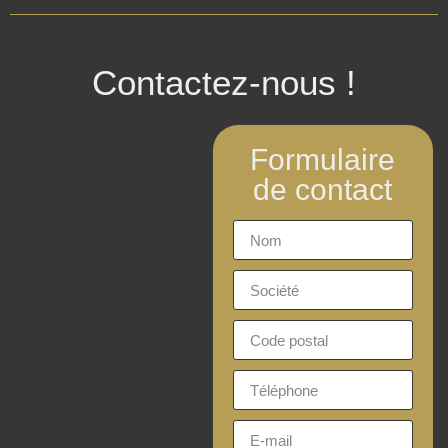
Contactez-nous !
Formulaire
de contact