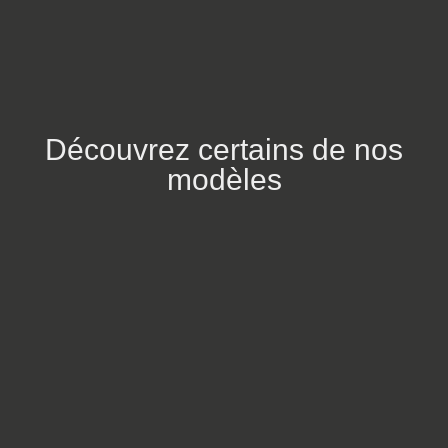
Découvrez certains de nos
modèles