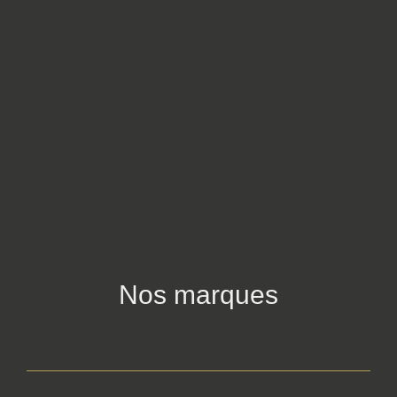
Nos marques