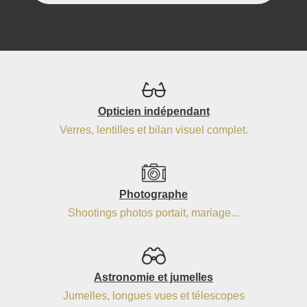
Opticien indépendant
Verres, lentilles et bilan visuel complet.
Photographe
Shootings photos portait, mariage...
Astronomie et jumelles
Jumelles, longues vues et télescopes