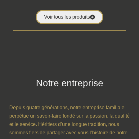
Voir tous les produits
Notre entreprise
Depuis quatre générations, notre entreprise familiale
perpétue un savoir-faire fondé sur la passion, la qualité
et le service. Héritiers d’une longue tradition, nous
sommes fiers de partager avec vous l’histoire de notre