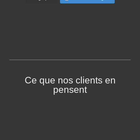
Ce que nos clients en
pensent