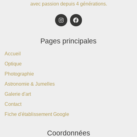
avec passion depuis 4 générations.
Pages principales
Accueil
Optique
Photographie
Astronomie & Jumelles
Galerie d'art
Contact
Fiche d'établissement Google
Coordonnées