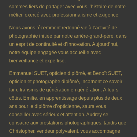
sommes fiers de partager avec vous l’histoire de notre
métier, exercé avec professionnalisme et exigence.
Nous avons récemment redonné vie à l’activité de
photographie initiée par notre arrière-grand-père, dans
un esprit de continuité et d’innovation. Aujourd’hui,
notre équipe engagée vous accueille avec
bienveillance et expertise.
Emmanuel SUET, opticien diplômé, et Benoît SUET,
opticien et photographe diplômé, incarnent ce savoir-
faire transmis de génération en génération. À leurs
côtés, Emilie, en apprentissage depuis plus de deux
ans pour le diplôme d’opticienne, saura vous
conseiller avec sérieux et attention. Audrey se
consacre aux prestations photographiques, tandis que
Christopher, vendeur polyvalent, vous accompagne