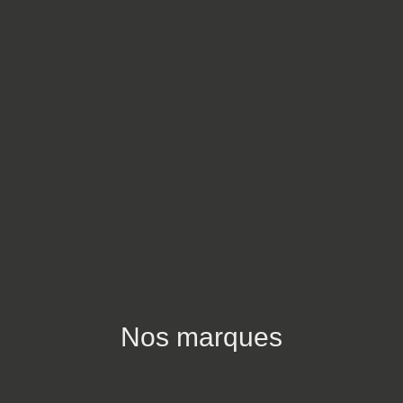
Nos marques