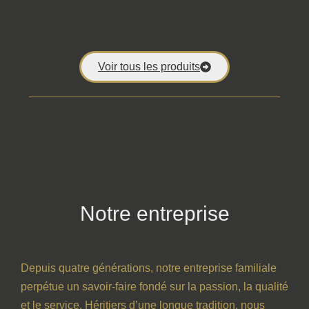
Voir tous les produits
Notre entreprise
Depuis quatre générations, notre entreprise familiale
perpétue un savoir-faire fondé sur la passion, la qualité
et le service. Héritiers d’une longue tradition, nous