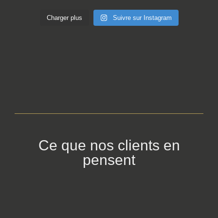
Charger plus
Suivre sur Instagram
Ce que nos clients en
pensent