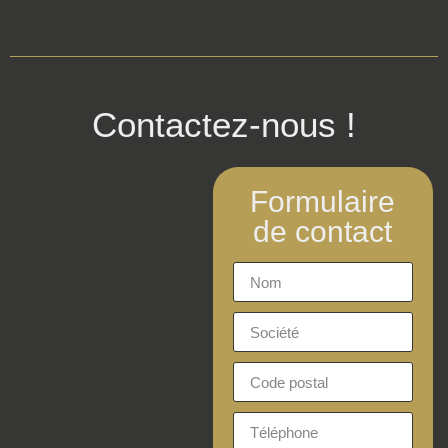
Contactez-nous !
Formulaire
de contact