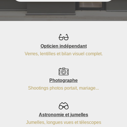
Opticien indépendant
Verres, lentilles et bilan visuel complet.
Photographe
Shootings photos portait, mariage...
Astronomie et jumelles
Jumelles, longues vues et télescopes