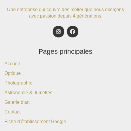
Une entreprise qui couvre des métier que nous exerçons
avec passion depuis 4 générations.
Pages principales
Accueil
Optique
Photographie
Astronomie & Jumelles
Galerie d'art
Contact
Fiche d'établissement Google