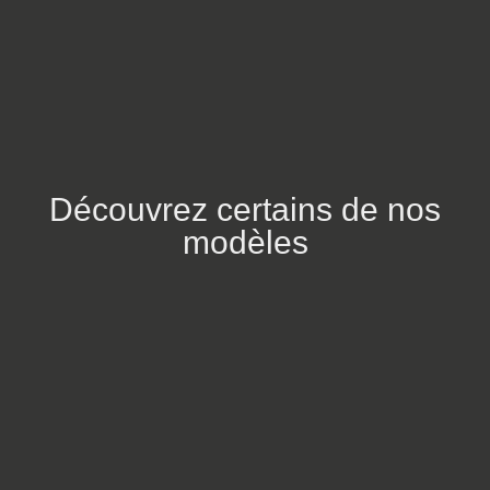
Découvrez certains de nos
modèles