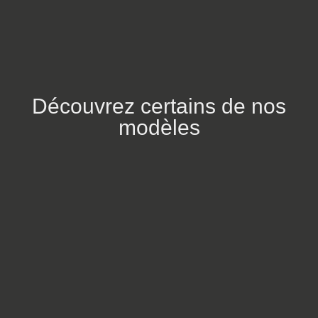
Découvrez certains de nos
modèles