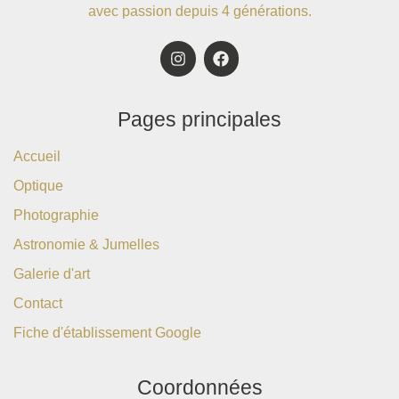
avec passion depuis 4 générations.
Pages principales
Accueil
Optique
Photographie
Astronomie & Jumelles
Galerie d'art
Contact
Fiche d'établissement Google
Coordonnées