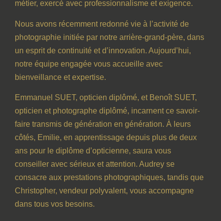
métier, exercé avec professionnalisme et exigence.
Nous avons récemment redonné vie à l’activité de
photographie initiée par notre arrière-grand-père, dans
un esprit de continuité et d’innovation. Aujourd’hui,
notre équipe engagée vous accueille avec
bienveillance et expertise.
Emmanuel SUET, opticien diplômé, et Benoît SUET,
opticien et photographe diplômé, incarnent ce savoir-
faire transmis de génération en génération. À leurs
côtés, Emilie, en apprentissage depuis plus de deux
ans pour le diplôme d’opticienne, saura vous
conseiller avec sérieux et attention. Audrey se
consacre aux prestations photographiques, tandis que
Christopher, vendeur polyvalent, vous accompagne
dans tous vos besoins.