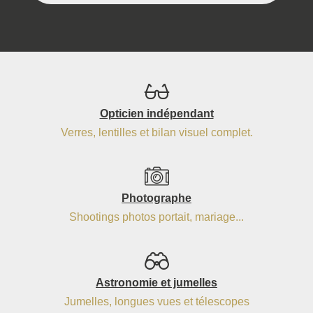
Opticien indépendant
Verres, lentilles et bilan visuel complet.
Photographe
Shootings photos portait, mariage...
Astronomie et jumelles
Jumelles, longues vues et télescopes