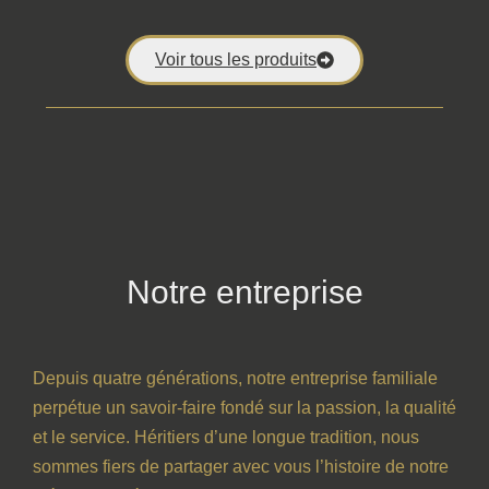
Voir tous les produits
Notre entreprise
Depuis quatre générations, notre entreprise familiale
perpétue un savoir-faire fondé sur la passion, la qualité
et le service. Héritiers d’une longue tradition, nous
sommes fiers de partager avec vous l’histoire de notre