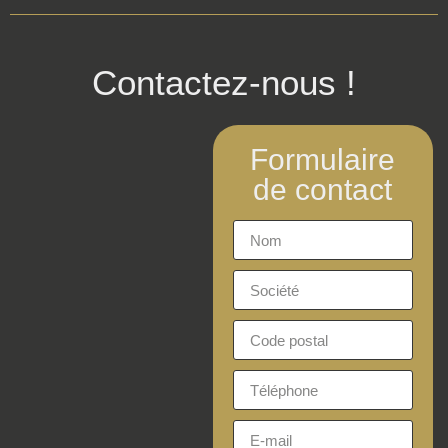
Contactez-nous !
Formulaire
de contact