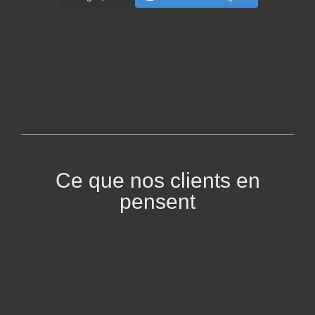
Ce que nos clients en
pensent