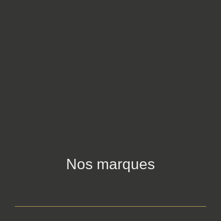
Nos marques