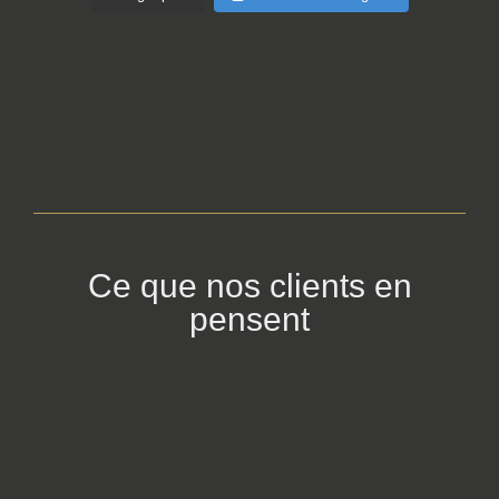
Ce que nos clients en
pensent