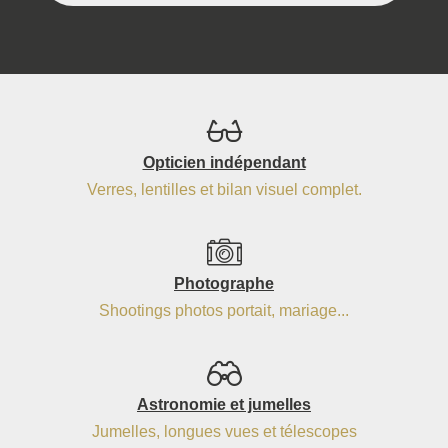
Opticien indépendant
Verres, lentilles et bilan visuel complet.
Photographe
Shootings photos portait, mariage...
Astronomie et jumelles
Jumelles, longues vues et télescopes