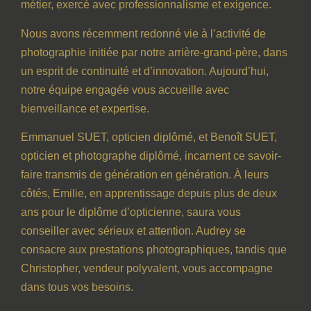
métier, exercé avec professionnalisme et exigence.
Nous avons récemment redonné vie à l’activité de
photographie initiée par notre arrière-grand-père, dans
un esprit de continuité et d’innovation. Aujourd’hui,
notre équipe engagée vous accueille avec
bienveillance et expertise.
Emmanuel SUET, opticien diplômé, et Benoît SUET,
opticien et photographe diplômé, incarnent ce savoir-
faire transmis de génération en génération. À leurs
côtés, Emilie, en apprentissage depuis plus de deux
ans pour le diplôme d’opticienne, saura vous
conseiller avec sérieux et attention. Audrey se
consacre aux prestations photographiques, tandis que
Christopher, vendeur polyvalent, vous accompagne
dans tous vos besoins.