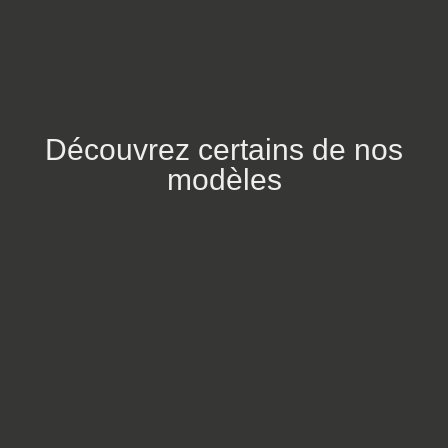
Découvrez certains de nos
modèles