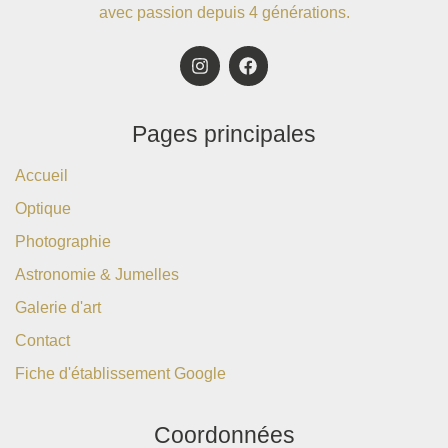
avec passion depuis 4 générations.
Pages principales
Accueil
Optique
Photographie
Astronomie & Jumelles
Galerie d'art
Contact
Fiche d'établissement Google
Coordonnées