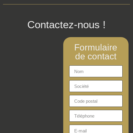
Contactez-nous !
Formulaire
de contact