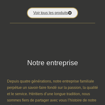
Voir tous les produits
Notre entreprise
Depuis quatre générations, notre entreprise familiale
perpétue un savoir-faire fondé sur la passion, la qualité
et le service. Héritiers d’une longue tradition, nous
sommes fiers de partager avec vous l’histoire de notre