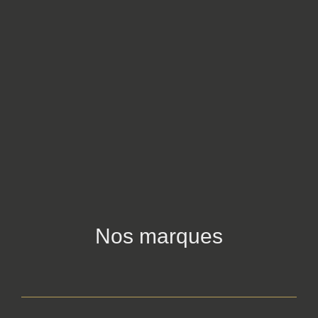
Nos marques